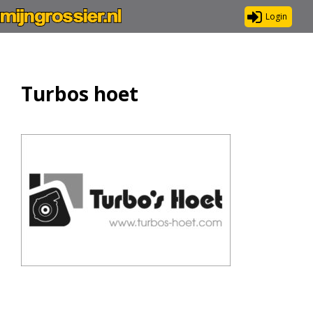
Login
Turbos hoet