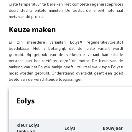
juiste temperatuur te bereiken. Het complete regeneratieproces
duurt slechts enkele minuten. De bestuurder merkt helemaal
niets van dit proces.
Keuze maken
Er zijn meerdere varianten Eolys® regeneratievloeistof
beschikbaar. Het is belangrijk dat de juiste variant wordt
gebruikt. Bij gebruik van de verkeerde variant kan schade
ontstaan aan het roetfilter en/of de motor. De kleur van de
tankring van het Eolys® tankje geeft uitsluitsel welk type Eolys®
moet worden gebruikt. Onderstaand overzicht geeft een goed
beeld van de verschillende toepassingen.
Eolys
Kleur Eolys
Eolys
Bouwjaar
tankring