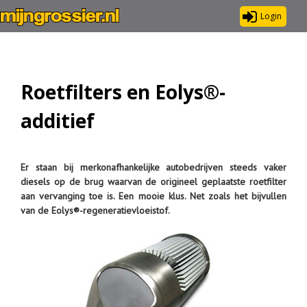
Login
Roetfilters en Eolys®-
additief
Er staan bij merkonafhankelijke autobedrijven steeds vaker
diesels op de brug waarvan de origineel geplaatste roetfilter
aan vervanging toe is. Een mooie klus. Net zoals het bijvullen
van de Eolys®-regeneratievloeistof.