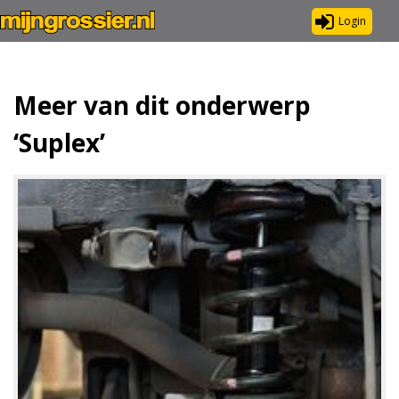
Login
Meer van dit onderwerp
‘Suplex’