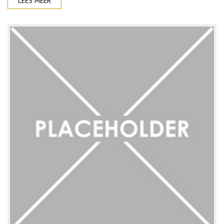
LEES MEER