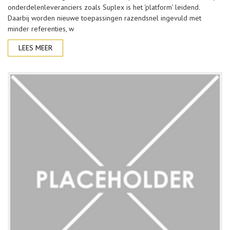
onderdelenleveranciers zoals Suplex is het ‘platform’ leidend.
Daarbij worden nieuwe toepassingen razendsnel ingevuld met
minder referenties, w
LEES MEER