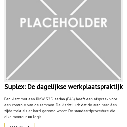
Suplex: De dagelijkse werkplaatspraktijk
Een klant met een BMW 325i sedan (E46) heeft een afspraak voor
een controle van de remmen. De klacht luidt dat de auto naar één
zijde trekt als er hard geremd wordt. De standaardprocedure die
elke monteur nu logis