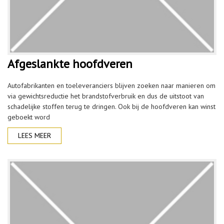
Afgeslankte hoofdveren
Autofabrikanten en toeleveranciers blijven zoeken naar manieren om
via gewichtsreductie het brandstofverbruik en dus de uitstoot van
schadelijke stoffen terug te dringen. Ook bij de hoofdveren kan winst
geboekt word
LEES MEER