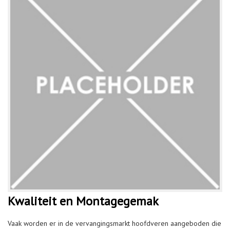
Kwaliteit en Montagegemak
Vaak worden er in de vervangingsmarkt hoofdveren aangeboden die