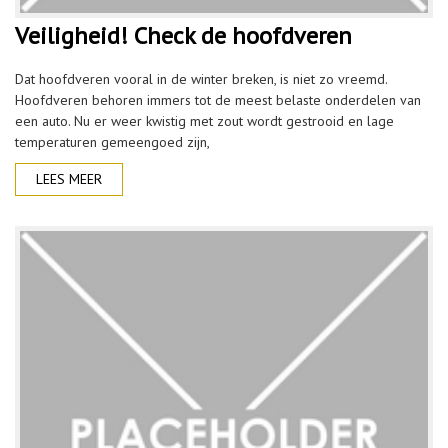
Veiligheid! Check de hoofdveren
Dat hoofdveren vooral in de winter breken, is niet zo vreemd.
Hoofdveren behoren immers tot de meest belaste onderdelen van
een auto. Nu er weer kwistig met zout wordt gestrooid en lage
temperaturen gemeengoed zijn,
LEES MEER