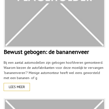
Bewust gebogen: de bananenveer
Bij een aantal automodellen zijn gebogen hoofdveren gemonteerd.
Waarom kiezen de autofabrikanten voor deze moeilijk te vervangen
‘bananenveren’? Menige automonteur heeft wel eens geworsteld
met een bananen- of g
LEES MEER