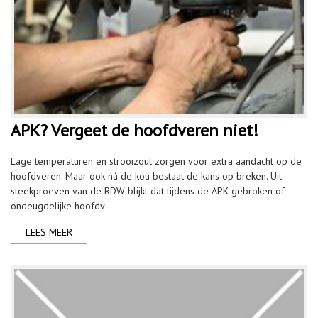
APK? Vergeet de hoofdveren niet!
Lage temperaturen en strooizout zorgen voor extra aandacht op de
hoofdveren. Maar ook ná de kou bestaat de kans op breken. Uit
steekproeven van de RDW blijkt dat tijdens de APK gebroken of
ondeugdelijke hoofdv
LEES MEER