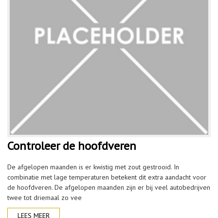
Controleer de hoofdveren
De afgelopen maanden is er kwistig met zout gestrooid. In
combinatie met lage temperaturen betekent dit extra aandacht voor
de hoofdveren. De afgelopen maanden zijn er bij veel autobedrijven
twee tot driemaal zo vee
LEES MEER