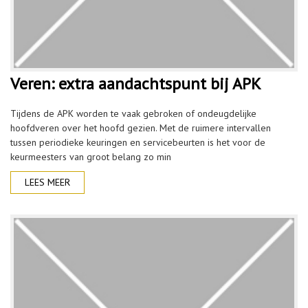
Veren: extra aandachtspunt bij APK
Tijdens de APK worden te vaak gebroken of ondeugdelijke
hoofdveren over het hoofd gezien. Met de ruimere intervallen
tussen periodieke keuringen en servicebeurten is het voor de
keurmeesters van groot belang zo min
LEES MEER