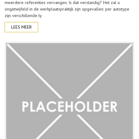
meerdere referenties vervangen. Is dat verstandig? Het zal u
ongetwijfeld in de werkplaatspraktijk zijn opgevallen: per autotype
zijn verschillende ty
LEES MEER