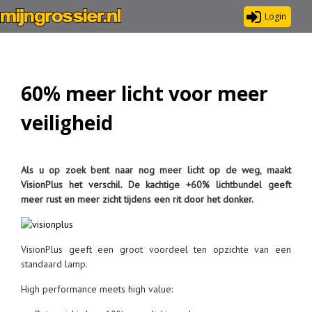
Login
60% meer licht voor meer
veiligheid
Als u op zoek bent naar nog meer licht op de weg, maakt
VisionPlus het verschil. De kachtige +60% lichtbundel geeft
meer rust en meer zicht tijdens een rit door het donker.
VisionPlus geeft een groot voordeel ten opzichte van een
standaard lamp.
High performance meets high value: