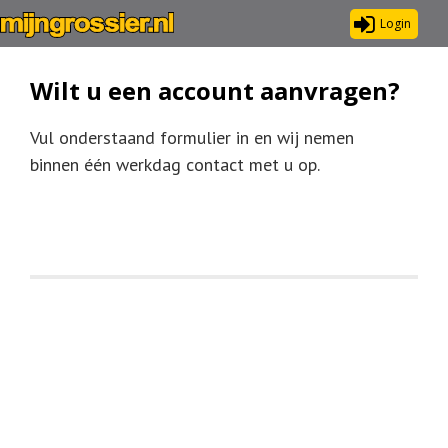
Login
Wilt u een account aanvragen?
Vul onderstaand formulier in en wij nemen
binnen één werkdag contact met u op.