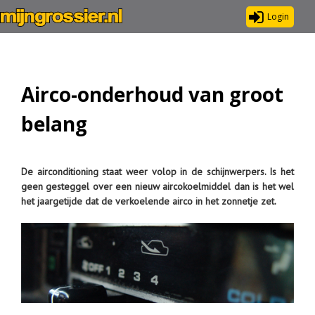
Login
Airco-onderhoud van groot
belang
De airconditioning staat weer volop in de schijnwerpers. Is het
geen gesteggel over een nieuw aircokoelmiddel dan is het wel
het jaargetijde dat de verkoelende airco in het zonnetje zet.