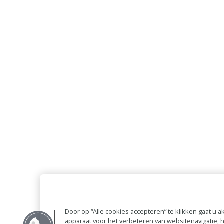
Door op “Alle cookies accepteren” te klikken gaat u
apparaat voor het verbeteren van websitenavigatie,