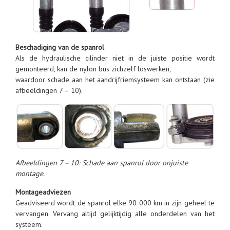
Beschadiging van de spanrol
Als de hydraulische cilinder niet in de juiste positie wordt
gemonteerd, kan de nylon bus zichzelf loswerken,
waardoor schade aan het aandrijfriemsysteem kan ontstaan (zie
afbeeldingen 7 – 10).
Afbeeldingen 7 – 10: Schade aan spanrol door onjuiste
montage.
Montageadviezen
Geadviseerd wordt de spanrol elke 90 000 km in zijn geheel te
vervangen. Vervang altijd gelijktijdig alle onderdelen van het
systeem.