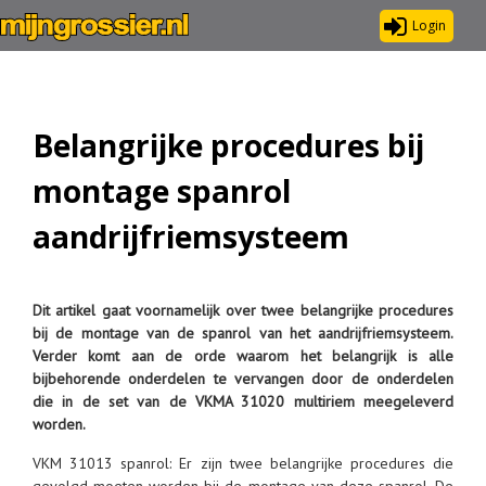
Login
Belangrijke procedures bij
montage spanrol
aandrijfriemsysteem
Dit artikel gaat voornamelijk over twee belangrijke procedures
bij de montage van de spanrol van het aandrijfriemsysteem.
Verder komt aan de orde waarom het belangrijk is alle
bijbehorende onderdelen te vervangen door de onderdelen
die in de set van de VKMA 31020 multiriem meegeleverd
worden.
VKM 31013 spanrol: Er zijn twee belangrijke procedures die