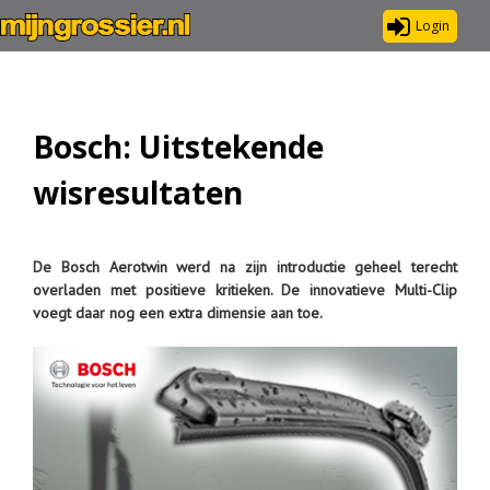
Login
Bosch: Uitstekende
wisresultaten
De Bosch Aerotwin werd na zijn introductie geheel terecht
overladen met positieve kritieken. De innovatieve Multi-Clip
voegt daar nog een extra dimensie aan toe.