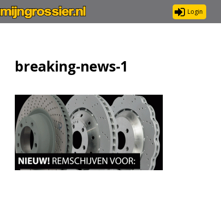
Login
breaking-news-1