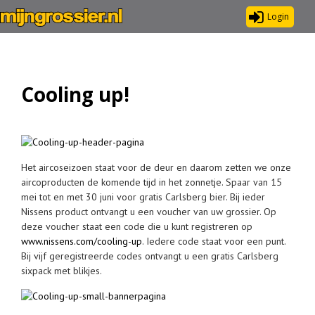
Login
Cooling up!
Het aircoseizoen staat voor de deur en daarom zetten we onze
aircoproducten de komende tijd in het zonnetje. Spaar van 15
mei tot en met 30 juni voor gratis Carlsberg bier.
Bij ieder
Nissens product ontvangt u een voucher van uw grossier. Op
deze voucher staat een code die u kunt registreren op
www.nissens.com/cooling-up
. Iedere code staat voor een punt.
Bij vijf geregistreerde codes ontvangt u een gratis Carlsberg
sixpack met blikjes.