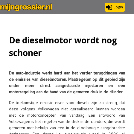
Login
De dieselmotor wordt nog
schoner
De auto-industrie werkt hard aan het verder terugdringen van
de emissies van dieselmotoren. Maatregelen op dit gebied zijn
onder meer direct aangestuurde injectoren en een
motorregeling aan de hand van de gemeten druk in de cilinder.
De toekomstige emissie-eisen voor diesels zijn zo streng, dat
deze volgens Volkswagen niet gerealiseerd kunnen worden
met de motorconcepten van vandaag. Een antwoord van
Volkswagen is het regelen van de druk in de cilinders, die wordt
gemeten met behulp van een in de gloeibougie aangebrachte