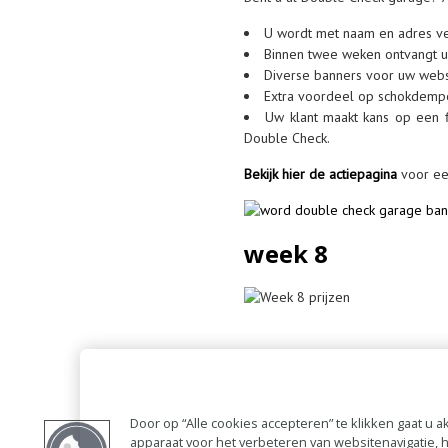
U wordt met naam en adres ve
Binnen twee weken ontvangt u 
Diverse banners voor uw websi
Extra voordeel op schokdemper
Uw klant maakt kans op een f
Double Check.
Bekijk hier de actiepagina
voor ee
week 8
Door op “Alle cookies accepteren” te klikken gaat u
apparaat voor het verbeteren van websitenavigatie,