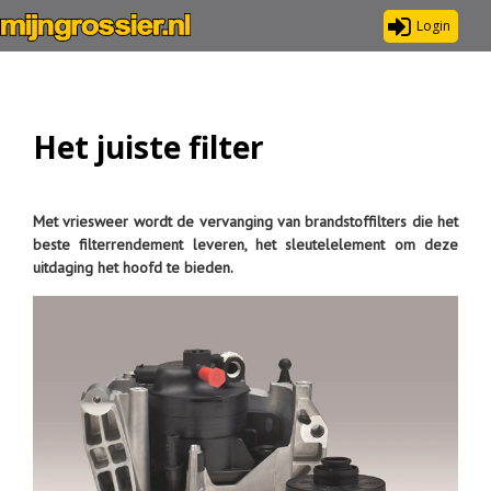
Login
Het juiste filter
Met vriesweer wordt de vervanging van brandstoffilters die het
beste filterrendement leveren, het sleutelelement om deze
uitdaging het hoofd te bieden.