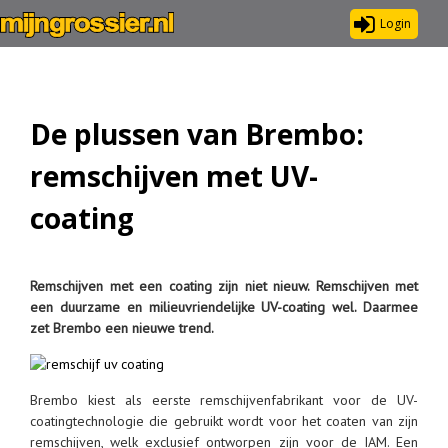
Login
De plussen van Brembo:
remschijven met UV-
coating
Remschijven met een coating zijn niet nieuw. Remschijven met
een duurzame en milieuvriendelijke UV-coating wel. Daarmee
zet Brembo een nieuwe trend.
Brembo kiest als eerste remschijvenfabrikant voor de UV-
coatingtechnologie die gebruikt wordt voor het coaten van zijn
remschijven, welk exclusief ontworpen zijn voor de IAM. Een