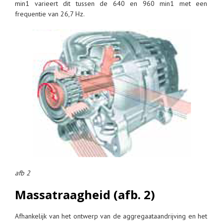
min1 varieert dit tussen de 640 en 960 min1 met een
frequentie van 26,7 Hz.
afb 2
Massatraagheid (afb. 2)
Afhankelijk van het ontwerp van de aggregaataandrijving en het