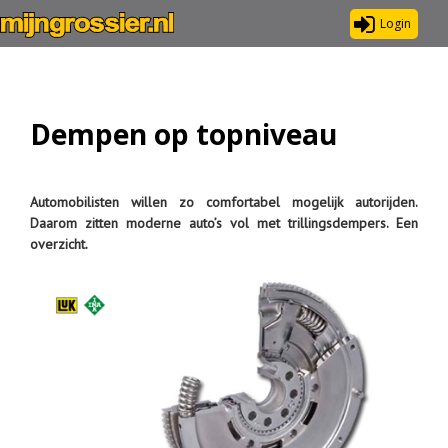
Login
Dempen op topniveau
Automobilisten willen zo comfortabel mogelijk autorijden.
Daarom zitten moderne auto’s vol met trillingsdempers. Een
overzicht.