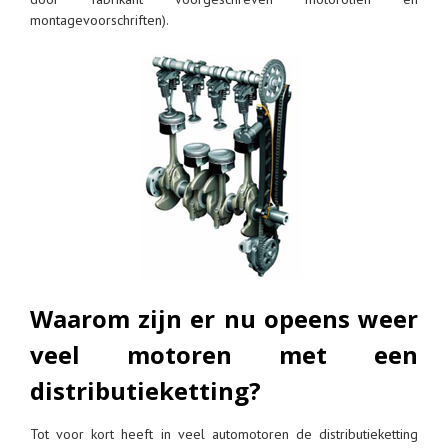
montagevoorschriften).
Waarom zijn er nu opeens weer
veel motoren met een
distributieketting?
Tot voor kort heeft in veel automotoren de distributieketting