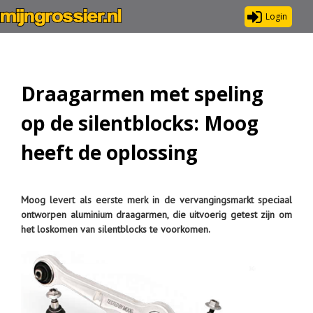
Login
Draagarmen met speling
op de silentblocks: Moog
heeft de oplossing
Moog levert als eerste merk in de vervangingsmarkt speciaal
ontworpen aluminium draagarmen, die uitvoerig getest zijn om
het loskomen van silentblocks te voorkomen.