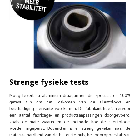
Strenge fysieke tests
Moog levert nu aluminium draagarmen die speciaal en 100%
getest zijn om het loskomen van de silentblocks en
beschadiging hiervante voorkomen. De fabrikant heeft hiervoor
een aantal fabricage- en productaanpassingen doorgevoerd,
zoals de mate waarin en de methode hoe de silentblocks
worden ingeperst. Bovendien is er streng gekeken naar de
materiaalhardheid van de buitenste huls, het booroppervlak van