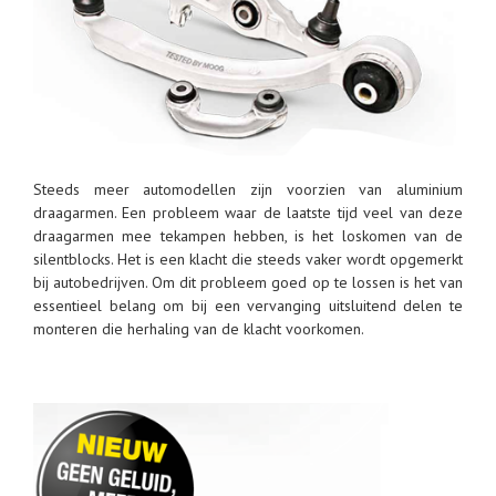
Steeds meer automodellen zijn voorzien van aluminium
draagarmen. Een probleem waar de laatste tijd veel van deze
draagarmen mee tekampen hebben, is het loskomen van de
silentblocks. Het is een klacht die steeds vaker wordt opgemerkt
bij autobedrijven. Om dit probleem goed op te lossen is het van
essentieel belang om bij een vervanging uitsluitend delen te
monteren die herhaling van de klacht voorkomen.