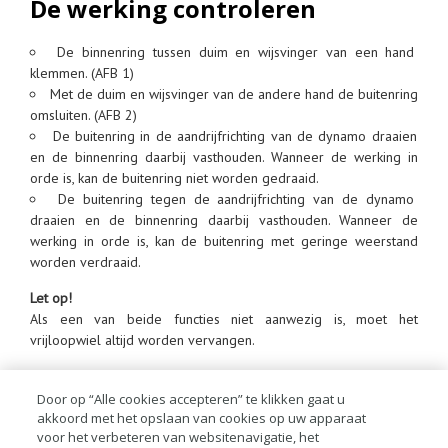
De werking controleren
De binnenring tussen duim en wijsvinger van een hand
klemmen. (AFB 1)
Met de duim en wijsvinger van de andere hand de buitenring
omsluiten. (AFB 2)
De buitenring in de aandrijfrichting van de dynamo draaien
en de binnenring daarbij vasthouden. Wanneer de werking in
orde is, kan de buitenring niet worden gedraaid.
De buitenring tegen de aandrijfrichting van de dynamo
draaien en de binnenring daarbij vasthouden. Wanneer de
werking in orde is, kan de buitenring met geringe weerstand
worden verdraaid.
Let op!
Als een van beide functies niet aanwezig is, moet het
vrijloopwiel altijd worden vervangen.
Door op “Alle cookies accepteren” te klikken gaat u
akkoord met het opslaan van cookies op uw apparaat
voor het verbeteren van websitenavigatie, het