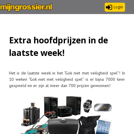
Login
Extra hoofdprijzen in de
laatste week!
Het is de laatste week in het “Gok niet met veiligheid spel”! In
10 weken “Gok niet met veiligheid spel” is er bijna 7000 keer
gespeeld en er zijn al meer dan 700 prijzen gewonnen!