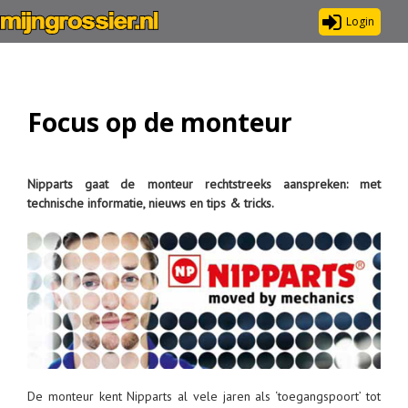
Login
Focus op de monteur
Nipparts gaat de monteur rechtstreeks aanspreken: met
technische informatie, nieuws en tips & tricks.
De monteur kent Nipparts al vele jaren als ‘toegangspoort’ tot