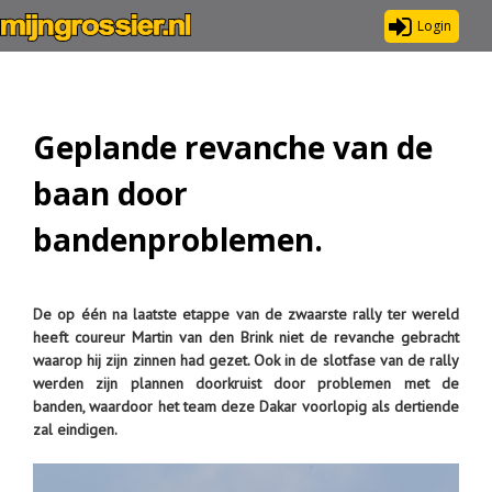
Login
Geplande revanche van de
baan door
bandenproblemen.
De op één na laatste etappe van de zwaarste rally ter wereld
heeft coureur Martin van den Brink niet de revanche gebracht
waarop hij zijn zinnen had gezet. Ook in de slotfase van de rally
werden zijn plannen doorkruist door problemen met de
banden, waardoor het team deze Dakar voorlopig als dertiende
zal eindigen.