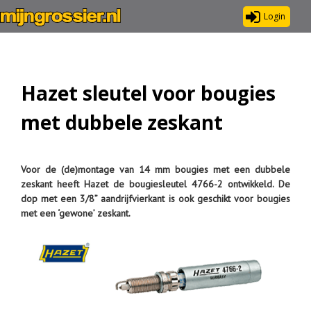
Login
Hazet sleutel voor bougies
met dubbele zeskant
Voor de (de)montage van 14 mm bougies met een dubbele
zeskant heeft Hazet de bougiesleutel 4766-2 ontwikkeld. De
dop met een 3/8” aandrijfvierkant is ook geschikt voor bougies
met een ‘gewone’ zeskant.