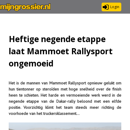
Login
Heftige negende etappe
laat Mammoet Rallysport
ongemoeid
Het is de mannen van Mammoet Rallysport opnieuw gelukt om
hun tientonner op steroïden met hoge snelheid over de finish
heen te schieten. Het harde en vermoeiende werk werd in de
negende etappe van de Dakar-rally beloond met een elfde
positie. Voorzichtig klimt het team steeds meer richting de
voorhoede van het truckersklassement…