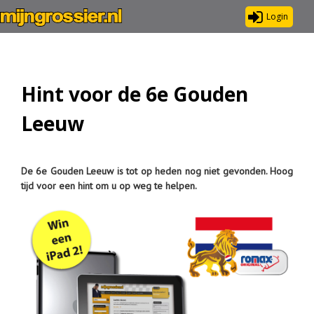
Login
Hint voor de 6e Gouden
Leeuw
De 6e Gouden Leeuw is tot op heden nog niet gevonden. Hoog
tijd voor een hint om u op weg te helpen.