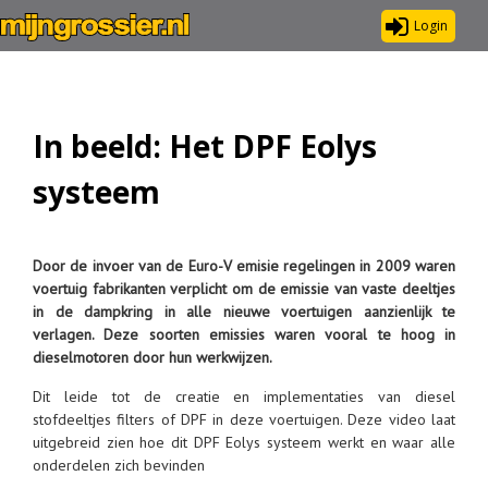
Login
In beeld: Het DPF Eolys
systeem
Door de invoer van de Euro-V emisie regelingen in 2009 waren
voertuig fabrikanten verplicht om de emissie van vaste deeltjes
in de dampkring in alle nieuwe voertuigen aanzienlijk te
verlagen. Deze soorten emissies waren vooral te hoog in
dieselmotoren door hun werkwijzen.
Dit leide tot de creatie en implementaties van diesel
stofdeeltjes filters of DPF in deze voertuigen. Deze video laat
uitgebreid zien hoe dit DPF Eolys systeem werkt en waar alle
onderdelen zich bevinden