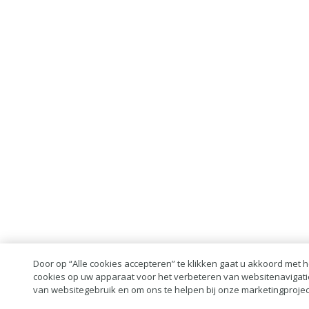
Door op “Alle cookies accepteren” te klikken gaat u akkoord met 
cookies op uw apparaat voor het verbeteren van websitenavigati
van websitegebruik en om ons te helpen bij onze marketingprojec