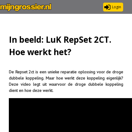
Login
In beeld: LuK RepSet 2CT.
Hoe werkt het?
De Repset 2ct is een unieke reparatie oplossing voor de droge
dubbele koppeling. Maar hoe werkt deze koppeling eigenlijk?
Deze video legt uit waarvoor de droge dubbele koppeling
dient en hoe deze werkt.