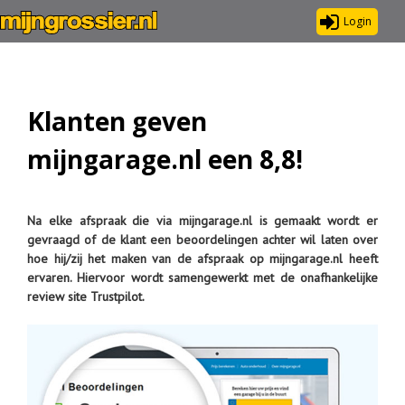
Login
Klanten geven
mijngarage.nl een 8,8!
Na elke afspraak die via mijngarage.nl is gemaakt wordt er
gevraagd of de klant een beoordelingen achter wil laten over
hoe hij/zij het maken van de afspraak op mijngarage.nl heeft
ervaren. Hiervoor wordt samengewerkt met de onafhankelijke
review site Trustpilot.