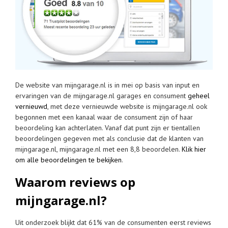
De website van mijngarage.nl is in mei op basis van input en
ervaringen van de mijngarage.nl garages en consument
geheel
vernieuwd
, met deze vernieuwde website is mijngarage.nl ook
begonnen met een kanaal waar de consument zijn of haar
beoordeling kan achterlaten. Vanaf dat punt zijn er tientallen
beoordelingen gegeven met als conclusie dat de klanten van
mijngarage.nl, mijngarage.nl met een 8,8 beoordelen.
Klik hier
om alle beoordelingen te bekijken
.
Waarom reviews op
mijngarage.nl?
Uit onderzoek blijkt dat 61% van de consumenten eerst reviews