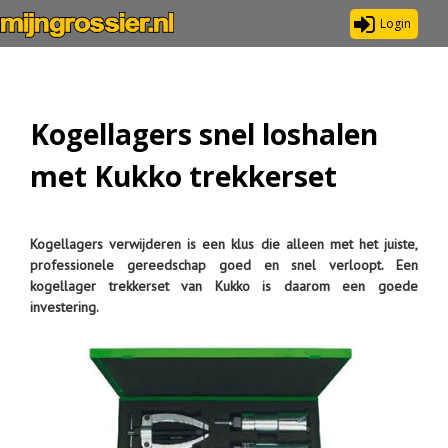
Login
Kogellagers snel loshalen
met Kukko trekkerset
Kogellagers verwijderen is een klus die alleen met het juiste,
professionele gereedschap goed en snel verloopt. Een
kogellager trekkerset van Kukko is daarom een goede
investering.