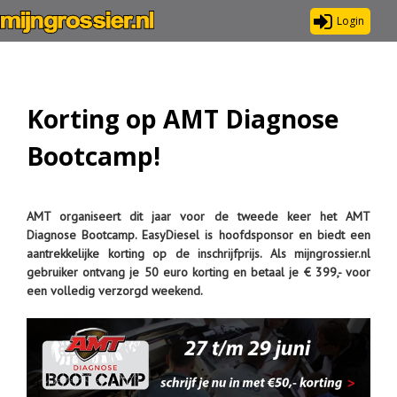
Login
Korting op AMT Diagnose
Bootcamp!
AMT organiseert dit jaar voor de tweede keer het AMT
Diagnose Bootcamp. EasyDiesel is hoofdsponsor en biedt een
aantrekkelijke korting op de inschrijfprijs. Als mijngrossier.nl
gebruiker ontvang je 50 euro korting en betaal je € 399,- voor
een volledig verzorgd weekend.