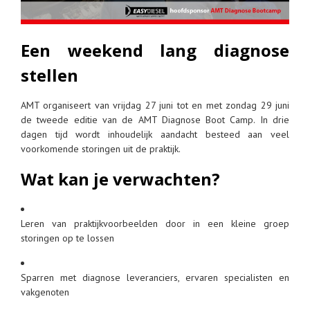
Een weekend lang diagnose
stellen
AMT organiseert van vrijdag 27 juni tot en met zondag 29 juni
de tweede editie van de AMT Diagnose Boot Camp. In drie
dagen tijd wordt inhoudelijk aandacht besteed aan veel
voorkomende storingen uit de praktijk.
Wat kan je verwachten?
Leren van praktijkvoorbeelden door in een kleine groep
storingen op te lossen
Sparren met diagnose leveranciers, ervaren specialisten en
vakgenoten