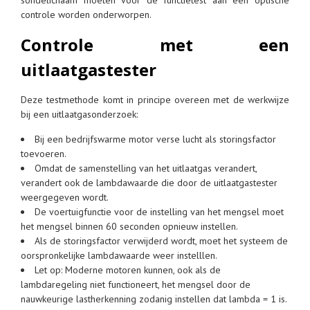
controle worden onderworpen.
Controle met een
uitlaatgastester
Deze testmethode komt in principe overeen met de werkwijze
bij een uitlaatgasonderzoek:
Bij een bedrijfswarme motor verse lucht als storingsfactor
toevoeren.
Omdat de samenstelling van het uitlaatgas verandert,
verandert ook de lambdawaarde die door de uitlaatgastester
weergegeven wordt.
De voertuigfunctie voor de instelling van het mengsel moet
het mengsel binnen 60 seconden opnieuw instellen.
Als de storingsfactor verwijderd wordt, moet het systeem de
oorspronkelijke lambdawaarde weer instelllen.
Let op: Moderne motoren kunnen, ook als de
lambdaregeling niet functioneert, het mengsel door de
nauwkeurige lastherkenning zodanig instellen dat lambda = 1 is.