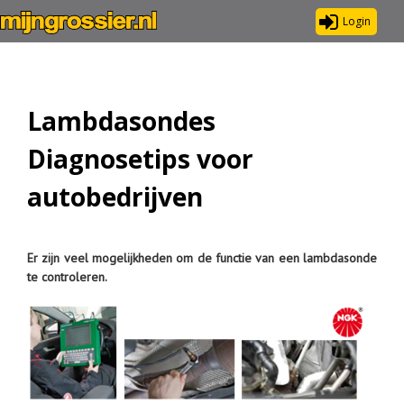
Login
Lambdasondes
Diagnosetips voor
autobedrijven
Er zijn veel mogelijkheden om de functie van een lambdasonde
te controleren.