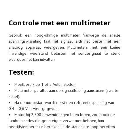
Controle met een multimeter
Gebruik een hoog-ohmige multimeter. Vanwege de snelle
spanningswisseling laat het signaal zich het beste met een
analoog apparaat weergeven. Multimeters met een kleine
inwendige weerstand belasten het sondesignaal te sterk,
waardoor het kan uitvallen.
Testen:
Meetbereik op 1 of 2 Volt instellen.
Multimeter parallel aan de signaalleiding aansluiten (zwarte
kabel).
Na de motorstart wordt eerst een referentiespanning van
0,4 – 0,6 Volt weergegeven.
Motor bij 2.500 omwentelingen laten lopen, zodat ook de
lambdasondes die geen eigen verwarmer hebben, hun
bedrijfstemperatuur bereiken. In de stationaire loop bereiken