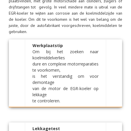
plaatsvinden, met grote motorschade aan cilinders, zuigers of
drijfstangen tot gevolg. In veel mindere mate is uitval van de
EGR-koeler te wijten aan corrosie aan de koelmiddelzijde van
de koeler. Om dit te voorkomen is het wel van belang om de
juiste, door de autofabrikant voorgeschreven, koelmiddelen te
gebruiken.
Werkplaatstip
Om bij het zoeken naar
koelmiddelverlies
dure en complexe motorreparaties
te voorkomen,
is het verstandig om voor
demontage
van de motor de EGR-koeler op
lekkage
te controleren.
Lekkagetest