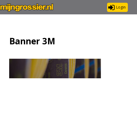
Login
Banner 3M