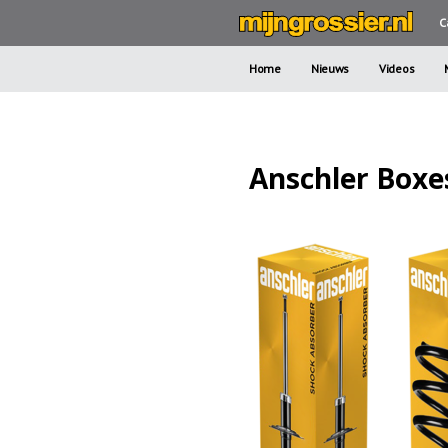
C
Home
Nieuws
Videos
Anschler Boxes