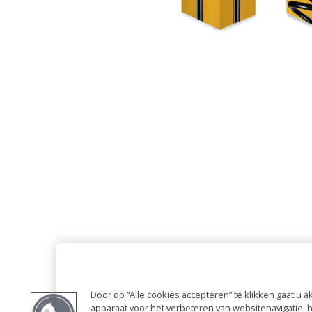
Door op “Alle cookies accepteren” te klikken gaat u
apparaat voor het verbeteren van websitenavigatie,