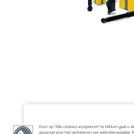
Door op “Alle cookies accepteren” te klikken gaat u
apparaat voor het verbeteren van websitenavigatie,