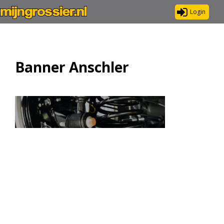
Login
Banner Anschler