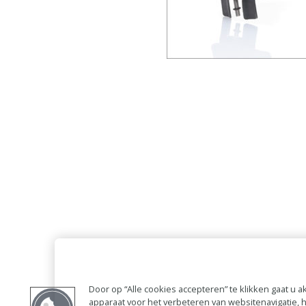
Door op “Alle cookies accepteren” te klikken gaat u
apparaat voor het verbeteren van websitenavigatie,