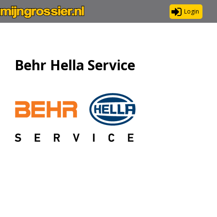
Login
Behr Hella Service