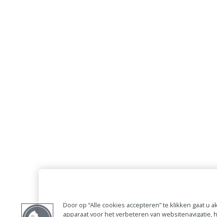
Door op “Alle cookies accepteren” te klikken gaat u
apparaat voor het verbeteren van websitenavigatie,