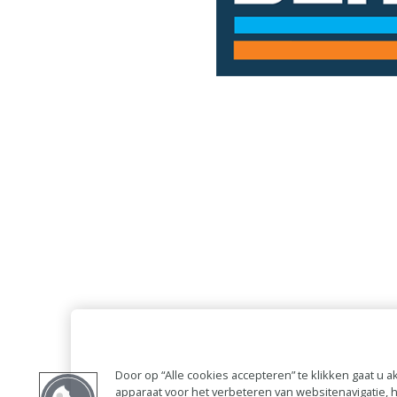
Door op “Alle cookies accepteren” te klikken gaat u
apparaat voor het verbeteren van websitenavigatie,