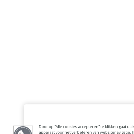
Door op “Alle cookies accepteren” te klikken gaat u
apparaat voor het verbeteren van websitenavigatie,