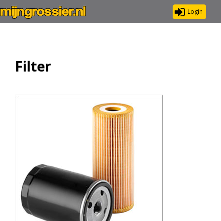
Login
Filter