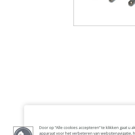
Door op “Alle cookies accepteren” te klikken gaat u
apparaat voor het verbeteren van websitenavigatie,