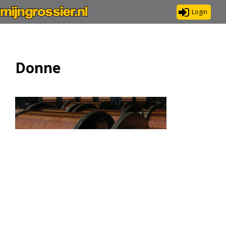
Login
Donne