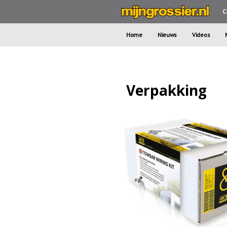
C
Home
Nieuws
Videos
Verpakking