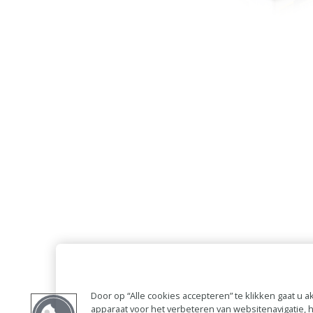
Door op “Alle cookies accepteren” te klikken gaat u
apparaat voor het verbeteren van websitenavigatie,