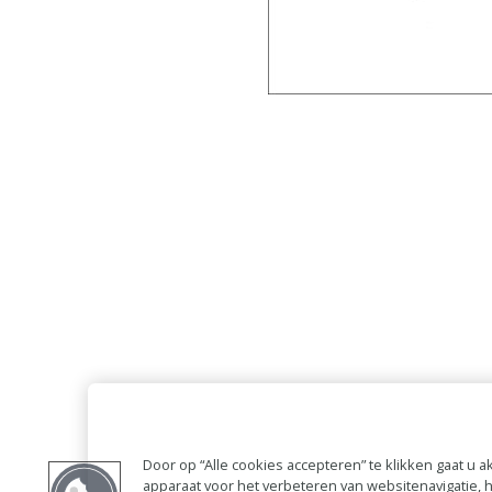
Door op “Alle cookies accepteren” te klikken gaat u
apparaat voor het verbeteren van websitenavigatie,