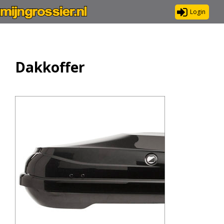
Login
Dakkoffer