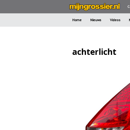
C
Home
Nieuws
Videos
achterlicht