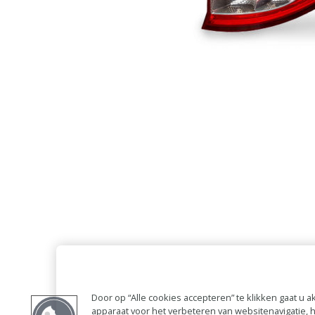
Door op “Alle cookies accepteren” te klikken gaat u
apparaat voor het verbeteren van websitenavigatie,