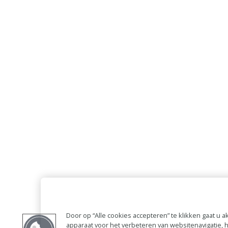
Door op “Alle cookies accepteren” te klikken gaat u
apparaat voor het verbeteren van websitenavigatie,