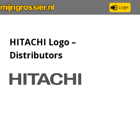
Login
HITACHI Logo –
Distributors